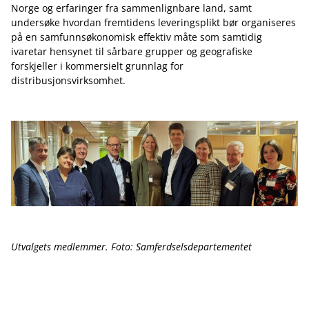
Norge og erfaringer fra sammenlignbare land, samt
undersøke hvordan fremtidens leveringsplikt bør organiseres
på en samfunnsøkonomisk effektiv måte som samtidig
ivaretar hensynet til sårbare grupper og geografiske
forskjeller i kommersielt grunnlag for
distribusjonsvirksomhet.
Utvalgets medlemmer. Foto: Samferdselsdepartementet